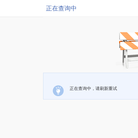
正在查询中
正在查询中，请刷新重试