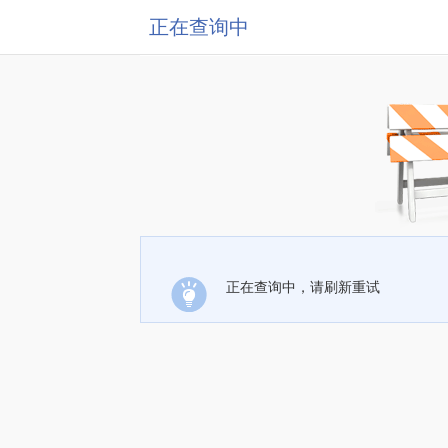
正在查询中
正在查询中，请刷新重试