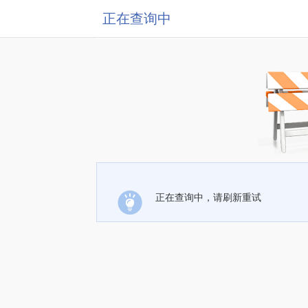
正在查询中
正在查询中，请刷新重试