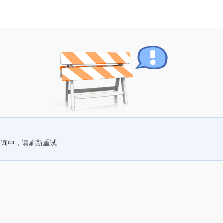
查询中，请刷新重试