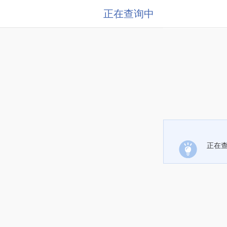
正在查询中
正在