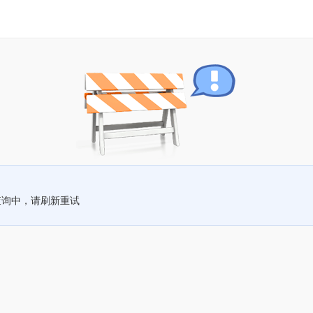
查询中，请刷新重试