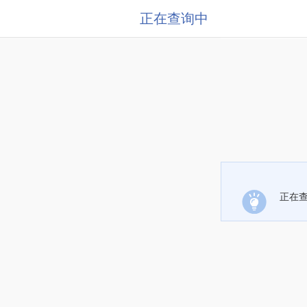
正在查询中
正在